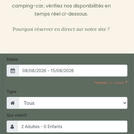
camping-car, vérifiez nos disponibilités en
temps réel ci-dessous.
Pourquoi réserver en direct sur notre site ?
Dates
Flexibilité: +/- 2 jours
Type
Qui vient?